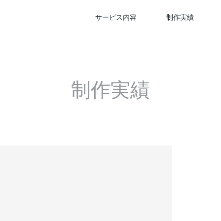
サービス内容
制作実績
制作実績