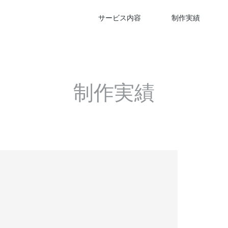
サービス内容
制作実績
制作実績