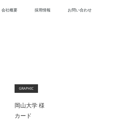
会社概要
採用情報
お問い合わせ
GRAPHIC
岡山大学 様
カード