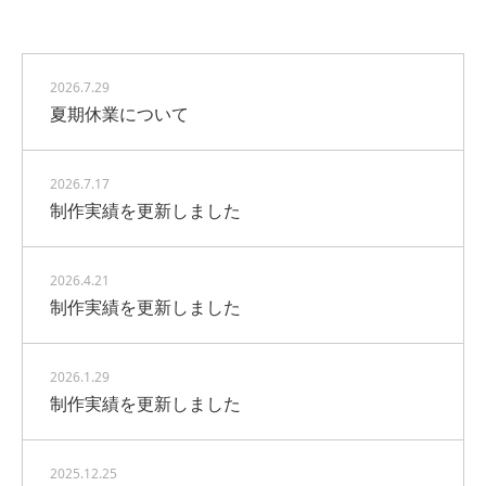
2026.7.29
夏期休業について
2026.7.17
制作実績を更新しました
2026.4.21
制作実績を更新しました
2026.1.29
制作実績を更新しました
2025.12.25