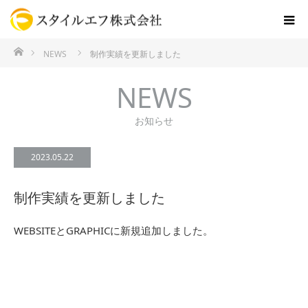
ホーム
NEWS
制作実績を更新しました
NEWS
お知らせ
2023.05.22
制作実績を更新しました
WEBSITEとGRAPHICに新規追加しました。
NEWS
NEWS一覧