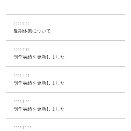
2026.7.29
夏期休業について
2026.7.17
制作実績を更新しました
2026.4.21
制作実績を更新しました
2026.1.29
制作実績を更新しました
2025.12.25