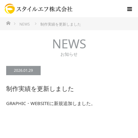
ホーム
NEWS
制作実績を更新しました
NEWS
お知らせ
2026.01.29
制作実績を更新しました
GRAPHIC・WEBSITEに新規追加しました。
NEWS
NEWS一覧