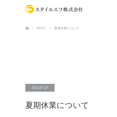
ホーム
NEWS
夏期休業について
2023.07.27
夏期休業について