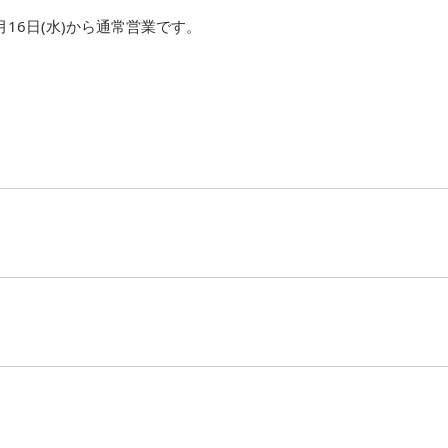
8月16日(水)から通常営業です。
NEWS一覧