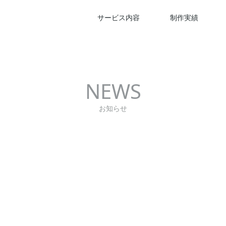
サービス内容
制作実績
NEWS
お知らせ